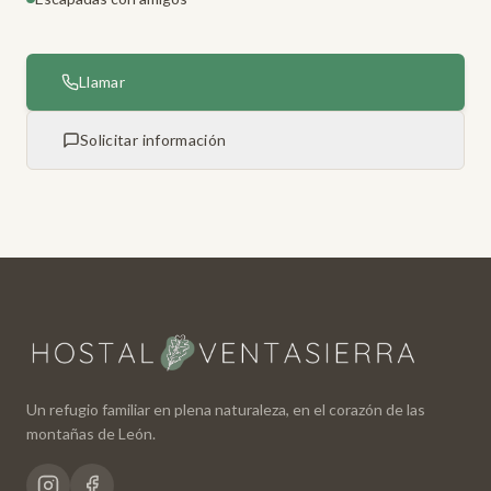
Llamar
Solicitar información
Un refugio familiar en plena naturaleza, en el corazón de las
montañas de León.