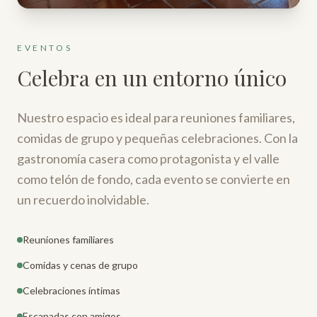
EVENTOS
Celebra en un entorno único
Nuestro espacio es ideal para reuniones familiares,
comidas de grupo y pequeñas celebraciones. Con la
gastronomía casera como protagonista y el valle
como telón de fondo, cada evento se convierte en
un recuerdo inolvidable.
Reuniones familiares
Comidas y cenas de grupo
Celebraciones íntimas
Escapadas con amigos